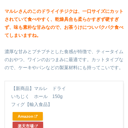
マルレさんのこのドライイチジクは、一口サイズにカット
されていて食べやすく、乾燥具合も柔らかすぎず硬すぎ
ず、味も素朴な甘みなので、お茶うけについパクパク食べ
てしまいますね。
濃厚な甘みとプチプチとした食感が特徴で、ティータイム
のおやつ、ワインのおつまみに最適です。カットタイプな
ので、ケーキやパンなどの製菓材料にも持ってこいです。
【新商品】マルレ ドライ
いちじく ホール 150g
フィグ【輸入食品】
Amazon
楽天市場