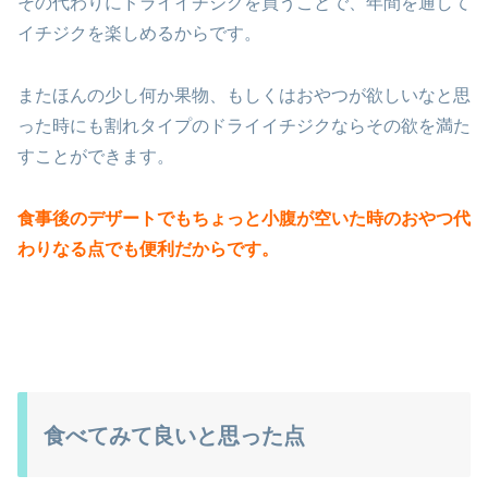
その代わりにドライイチジクを買うことで、年間を通して
イチジクを楽しめるからです。
またほんの少し何か果物、もしくはおやつが欲しいなと思
った時にも割れタイプのドライイチジクならその欲を満た
すことができます。
食事後のデザートでもちょっと小腹が空いた時のおやつ代
わりなる点でも便利だからです。
食べてみて良いと思った点