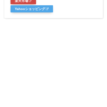
楽天市場
Yahooショッピング