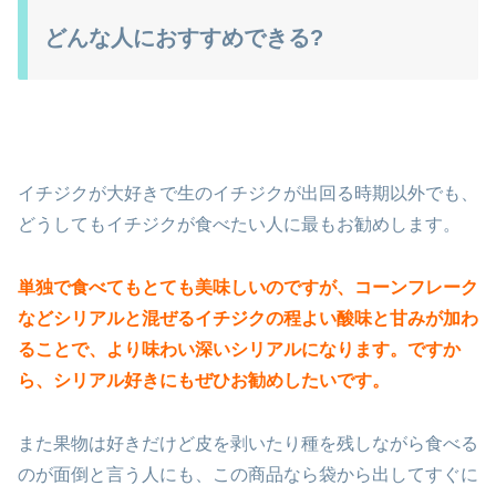
どんな人におすすめできる?
イチジクが大好きで生のイチジクが出回る時期以外でも、
どうしてもイチジクが食べたい人に最もお勧めします。
単独で食べてもとても美味しいのですが、コーンフレーク
などシリアルと混ぜるイチジクの程よい酸味と甘みが加わ
ることで、より味わい深いシリアルになります。ですか
ら、シリアル好きにもぜひお勧めしたいです。
また果物は好きだけど皮を剥いたり種を残しながら食べる
のが面倒と言う人にも、この商品なら袋から出してすぐに