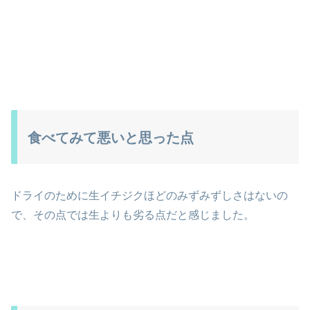
食べてみて悪いと思った点
ドライのために生イチジクほどのみずみずしさはないの
で、その点では生よりも劣る点だと感じました。