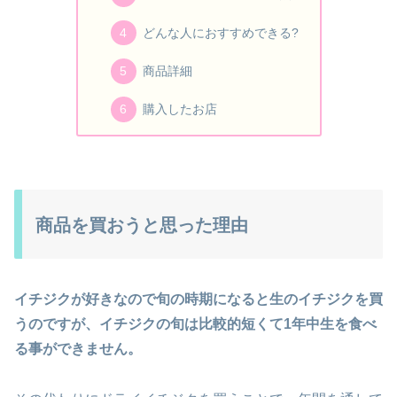
どんな人におすすめできる?
商品詳細
購入したお店
商品を買おうと思った理由
イチジクが好きなので旬の時期になると生のイチジクを買
うのですが、イチジクの旬は比較的短くて1年中生を食べ
る事ができません。