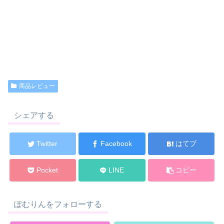
商品レビュー
シェアする
Twitter
Facebook
はてブ
Pocket
LINE
コピー
ぽむりんをフォローする