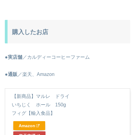
購入したお店
●実店舗
／カルディーコーヒーファーム
●通販
／楽天、Amazon
【新商品】マルレ ドライ
いちじく ホール 150g
フィグ【輸入食品】
Amazon