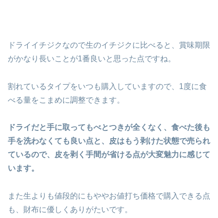
ドライイチジクなので生のイチジクに比べると、賞味期限
がかなり長いことが1番良いと思った点ですね。
割れているタイプをいつも購入していますので、1度に食
べる量をこまめに調整できます。
ドライだと手に取ってもべとつきが全くなく、食べた後も
手を洗わなくても良い点と、皮はもう剥けた状態で売られ
ているので、皮を剥く手間が省ける点が大変魅力に感じて
います。
また生よりも値段的にもややお値打ち価格で購入できる点
も、財布に優しくありがたいです。