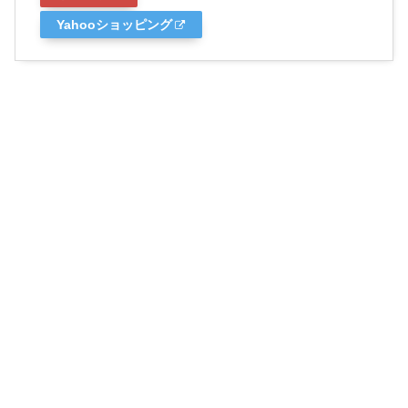
Yahooショッピング