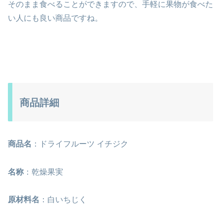
そのまま食べることができますので、手軽に果物が食べた
い人にも良い商品ですね。
商品詳細
商品名
：ドライフルーツ イチジク
名称
：乾燥果実
原材料名
：白いちじく