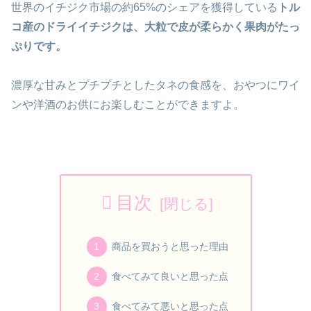
世界のイチジク市場の約65%のシェアを獲得している
トル
コ産のドライイチジクは、大粒で皮が柔らかく果肉がたっ
ぷりです。
濃厚な甘みとプチプチとしたタネの食感を、おやつにワイ
ンや洋酒のお供にお楽しむことができますよ。
目次
商品を買おうと思った理由
食べてみて良いと思った点
食べてみて悪いと思った点