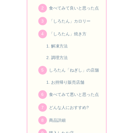
食べてみて良いと思った点
「しろたん」カロリー
「しろたん」焼き方
解凍方法
調理方法
しろたん「ねぎし」の店舗
お持帰り販売店舗
食べてみて悪いと思った点
どんな人におすすめ?
商品詳細
購入したお店