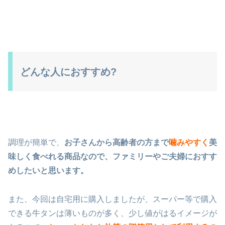
どんな人におすすめ?
調理が簡単で、
お子さんから高齢者の方まで
噛みやすく
美
味しく食べれる商品なので、ファミリーやご夫婦におすす
めしたいと思います。
また、今回は自宅用に購入しましたが、スーパー等で購入
できる牛タンは薄いものが多く、少し値がはるイメージが