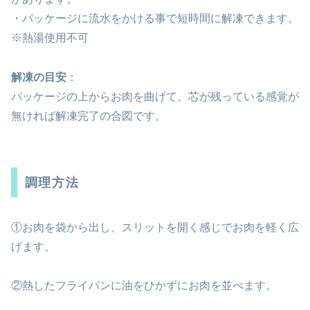
・パッケージに流水をかける事で短時間に解凍できます。
※熱湯使用不可
解凍の目安
：
パッケージの上からお肉を曲げて、芯が残っている感覚が
無ければ解凍完了の合図です。
調理方法
①お肉を袋から出し、スリットを開く感じでお肉を軽く広
げます。
②熱したフライパンに油をひかずにお肉を並べます。