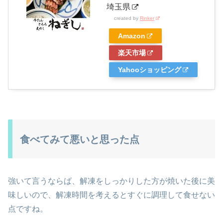
埼玉県
created by
Rinker
Amazon
楽天市場
Yahooショッピング
食べてみて悪いと思った点
強いて言うならば、解凍をしっかりした方が焼いた後に美
味しいので、解凍時間を考えるとすぐに調理して食せない
点ですね。