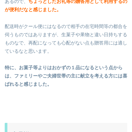
あるので、
ちょっとしたお礼等の贈答用として利用するの
が便利だなと感じました。
配送時がクール便にはなるので相手の在宅時間等の都合を
伺うものではありますが、生菓子や果物と違い日持ちする
ものなで、再配になっても心配がない点も贈答用には適し
ているなと思います。
特に、お菓子等よりはおかずの１品になるという点から
は、ファミリーやご夫婦世帯の主に献立を考える方には喜
ばれると感じました。