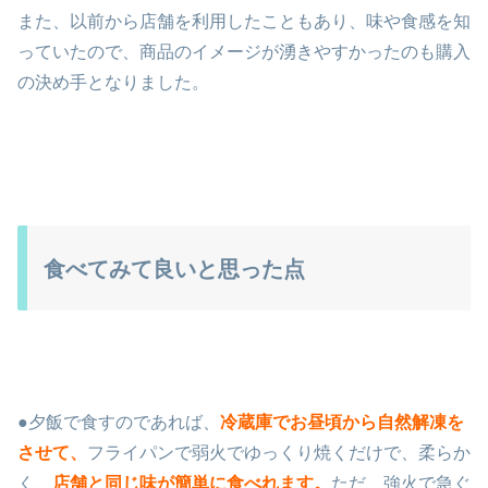
また、以前から店舗を利用したこともあり、味や食感を知
っていたので、商品のイメージが湧きやすかったのも購入
の決め手となりました。
食べてみて良いと思った点
●夕飯で食すのであれば、
冷蔵庫でお昼頃から自然解凍を
させて、
フライパンで弱火でゆっくり焼くだけで、柔らか
く、
店舗と同じ味が簡単に食べれます。
ただ、強火で急ぐ