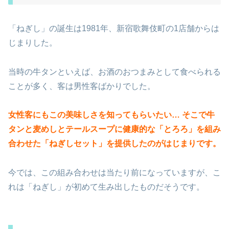
「ねぎし」の誕生は1981年、新宿歌舞伎町の1店舗からは
じまりした。
当時の牛タンといえば、お酒のおつまみとして食べられる
ことが多く、客は男性客ばかりでした。
女性客にもこの美味しさを知ってもらいたい… そこで牛
タンと麦めしとテールスープに健康的な「とろろ」を組み
合わせた「ねぎしセット」を提供したのがはじまりです。
今では、この組み合わせは当たり前になっていますが、こ
れは「ねぎし」が初めて生み出したものだそうです。