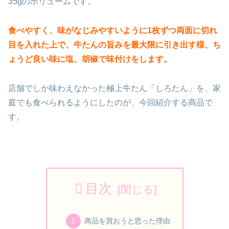
35gのボリュームです。
食べやすく、味がなじみやすいように1枚ずつ両面に切れ
目を入れた上で、牛たんの旨みを最大限に引き出す様、ち
ょうど良い味に塩、胡椒で味付けをします。
店舗でしか味わえなかった極上牛たん「しろたん」を、家
庭でも食べられるようにしたのが、今回紹介する商品で
す。
目次
商品を買おうと思った理由