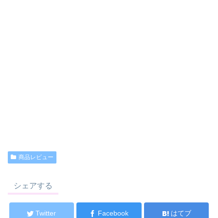
商品レビュー
シェアする
Twitter
Facebook
はてブ