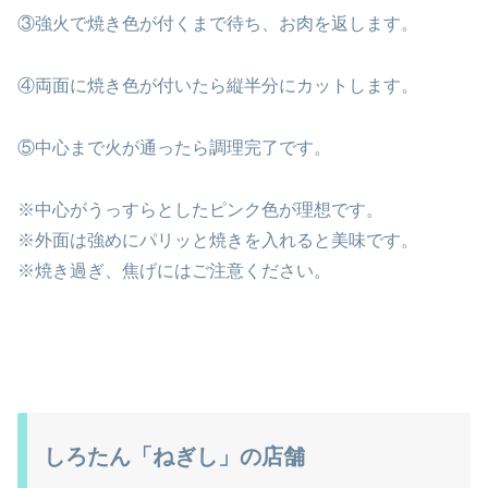
③強火で焼き色が付くまで待ち、お肉を返します。
④両面に焼き色が付いたら縦半分にカットします。
⑤中心まで火が通ったら調理完了です。
※中心がうっすらとしたピンク色が理想です。
※外面は強めにパリッと焼きを入れると美味です。
※焼き過ぎ、焦げにはご注意ください。
しろたん「ねぎし」の店舗