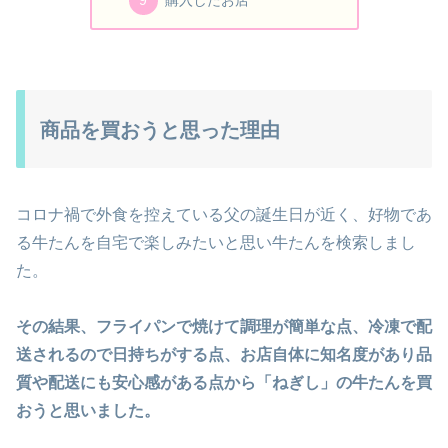
商品を買おうと思った理由
コロナ禍で外食を控えている父の誕生日が近く、好物であ
る牛たんを自宅で楽しみたいと思い牛たんを検索しまし
た。
その結果、フライパンで焼けて調理が簡単な点、冷凍で配
送されるので日持ちがする点、お店自体に知名度があり品
質や配送にも安心感がある点から「ねぎし」の牛たんを買
おうと思いました。