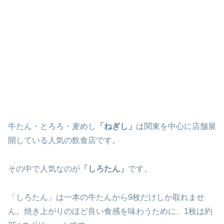
牛たん・とろろ・麦めし
「ねぎし」
は関東を中心に店舗展
開している人気の飲食店です。
その中で人気なのが
「しろたん」
です。
「しろたん」は一本の牛たんから9枚だけしか取れませ
ん。焼き上がりのほど良い食感を味わうために、1枚は約