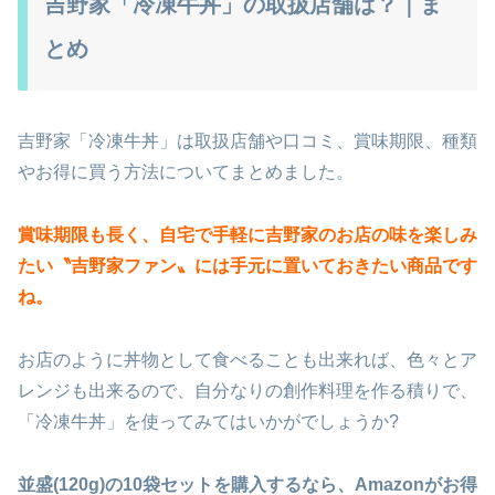
吉野家「冷凍牛丼」の取扱店舗は？｜ま
とめ
吉野家「冷凍牛丼」は取扱店舗や口コミ、賞味期限、種類
やお得に買う方法についてまとめました。
賞味期限も長く、自宅で手軽に吉野家のお店の味を楽しみ
たい〝吉野家ファン〟には手元に置いておきたい商品です
ね。
お店のように丼物として食べることも出来れば、色々とア
レンジも出来るので、自分なりの創作料理を作る積りで、
「冷凍牛丼」を使ってみてはいかがでしょうか?
並盛(120g)の10袋セットを購入するなら、Amazonがお得