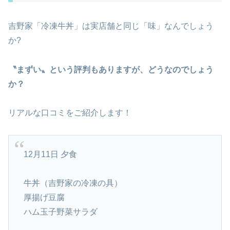
吉野家「冷凍牛丼」は実店舗と同じ「味」なんでしょう
か?
〝まずい〟という評判もありますが、どうなのでしょう
か？
リアルな口コミをご紹介します！
12月11日 夕食
牛丼（吉野家の冷凍の具）
厚揚げ豆腐
ハム玉子野菜サラダ