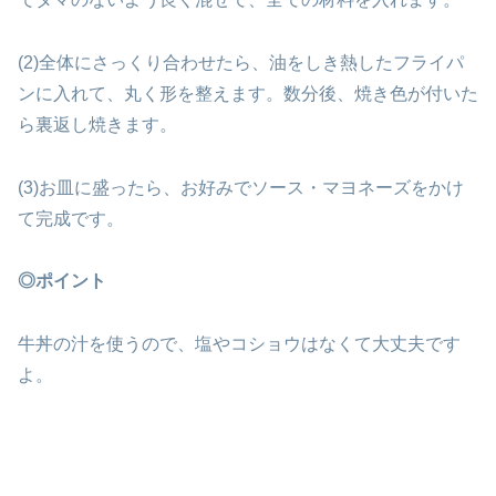
(2)全体にさっくり合わせたら、油をしき熱したフライパ
ンに入れて、丸く形を整えます。数分後、焼き色が付いた
ら裏返し焼きます。
(3)お皿に盛ったら、お好みでソース・マヨネーズをかけ
て完成です。
◎ポイント
牛丼の汁を使うので、塩やコショウはなくて大丈夫です
よ。