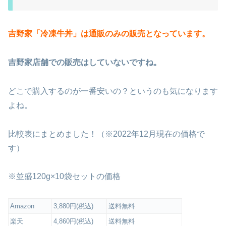
吉野家「冷凍牛丼」は通販のみの販売となっています。
吉野家店舗での販売はしていないですね。
どこで購入するのが一番安いの？というのも気になります
よね。
比較表にまとめました！（※2022年12月現在の価格で
す）
※並盛120g×10袋セットの価格
Amazon
3,880円(税込)
送料無料
楽天
4,860円(税込)
送料無料