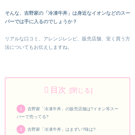
そんな、吉野家の「冷凍牛丼」は身近なイオンなどのスー
パーでは手に入るのでしょうか？
リアルな口コミ、アレンジレシピ、販売店舗、安く買う方
法についてもお伝えしますね。
目次
吉野家「冷凍牛丼」の販売店舗は?イオン等スー
パーで売ってる?
吉野家「冷凍牛丼」はまずい?味は?