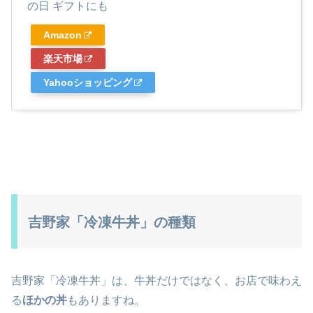
の日 ギフトにも
Amazon
楽天市場
Yahooショッピング
吉野家「冷凍牛丼」の種類
吉野家「冷凍牛丼」は、牛丼だけではなく、お店で味わえ
る
ほかの丼
もありますね。