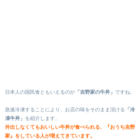
日本人の国民食ともいえるのが
「吉野家の牛丼」
ですね。
急速冷凍することにより、お店の味をそのまま頂ける
「冷
凍牛丼」
を紹介します。
外出しなくてもおいしい牛丼が食べられる、『おうち吉野
家』をしている人が増えてきています。