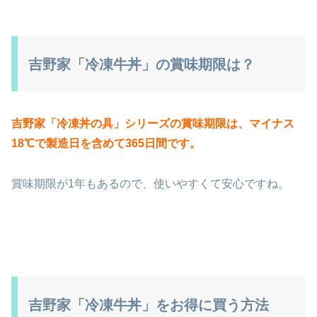
吉野家「冷凍牛丼」の賞味期限は？
吉野家「冷凍丼の具」シリーズの賞味期限は、マイナス
18℃で製造日を含めて365日間です。
賞味期限が1年もあるので、使いやすくて安心ですね。
吉野家「冷凍牛丼」をお得に買う方法