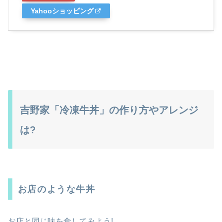
Yahooショッピング
吉野家「冷凍牛丼」の作り方やアレンジ
は?
お店のような牛丼
お店と同じ味を食してみよう!